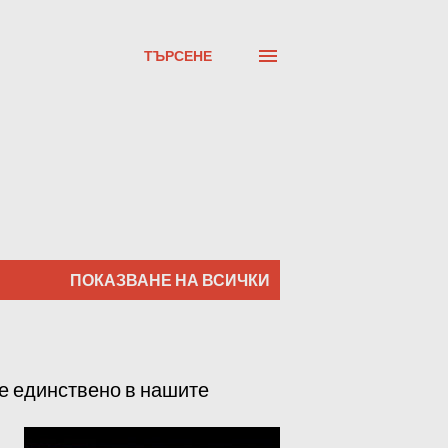
ТЪРСЕНЕ
ПОКАЗВАНЕ НА ВСИЧКИ
ме единствено в нашите