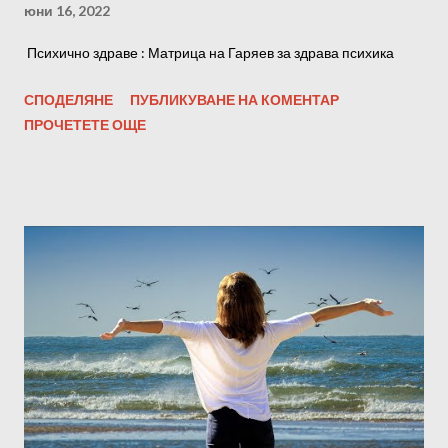
юни 16, 2022
Психично здраве : Матрица на Гаряев за здрава психика
СПОДЕЛЯНЕ
ПУБЛИКУВАНЕ НА КОМЕНТАР
ПРОЧЕТЕТЕ ОЩЕ