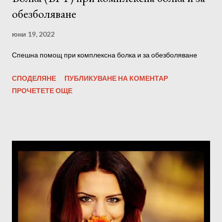
обезболяване
юни 19, 2022
Спешна помощ при комплексна болка и за обезболяване
СПОДЕЛЯНЕ
ПУБЛИКУВАНЕ НА КОМЕНТАР
ПРОЧЕТЕТЕ ОЩЕ