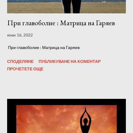
При главоболие : Матрица на Гаряев
юни 16, 2022
При главоболие : Матрица на Гаряев
СПОДЕЛЯНЕ
ПУБЛИКУВАНЕ НА КОМЕНТАР
ПРОЧЕТЕТЕ ОЩЕ