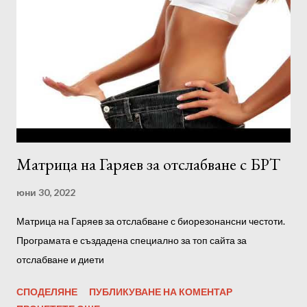
Матрица на Гаряев за отслабване с БРТ
юни 30, 2022
Матрица на Гаряев за отслабване с биорезонансни честоти.
Програмата е създадена специално за топ сайта за
отслабване и диети
СПОДЕЛЯНЕ
ПУБЛИКУВАНЕ НА КОМЕНТАР