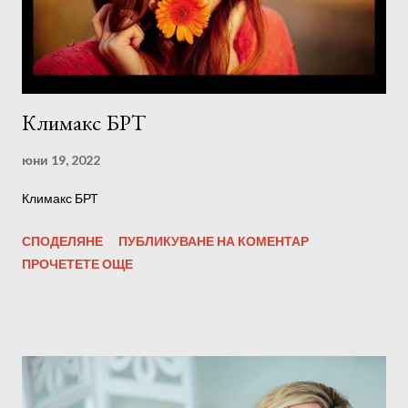
Климакс БРТ
юни 19, 2022
Климакс БРТ
СПОДЕЛЯНЕ
ПУБЛИКУВАНЕ НА КОМЕНТАР
ПРОЧЕТЕТЕ ОЩЕ