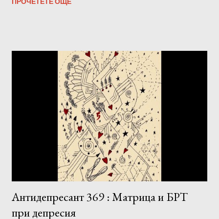
ПРОЧЕТЕТЕ ОЩЕ
Антидепресант 369 : Матрица и БРТ
при депресия