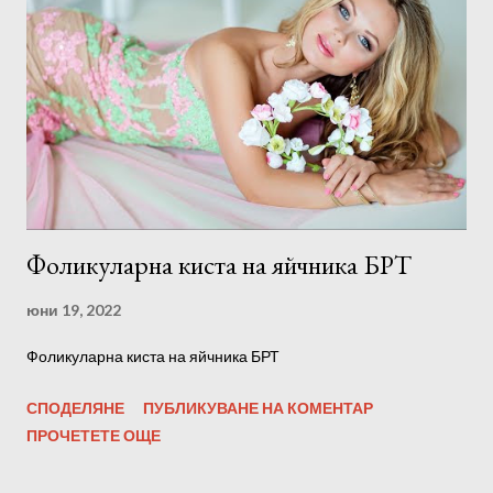
Фоликуларна киста на яйчника БРТ
юни 19, 2022
Фоликуларна киста на яйчника БРТ
СПОДЕЛЯНЕ
ПУБЛИКУВАНЕ НА КОМЕНТАР
ПРОЧЕТЕТЕ ОЩЕ