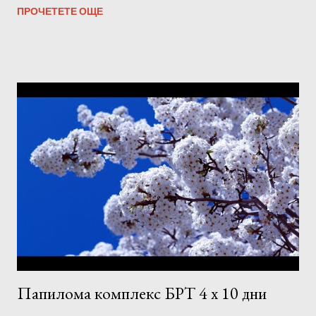
ПРОЧЕТЕТЕ ОЩЕ
Папилома комплекс БРТ 4 х 10 дни