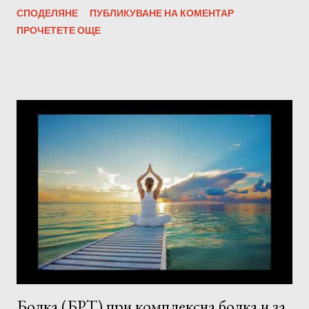
СПОДЕЛЯНЕ
ПУБЛИКУВАНЕ НА КОМЕНТАР
ПРОЧЕТЕТЕ ОЩЕ
Болка (БРТ) при комплексна болка и за