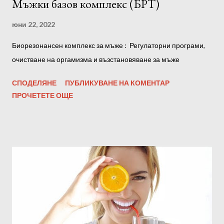
Мъжки базов комплекс (БРТ)
юни 22, 2022
Биорезонансен комплекс за мъже : Регулаторни програми,
очистване на оргамизма и възстановяване за мъже
СПОДЕЛЯНЕ
ПУБЛИКУВАНЕ НА КОМЕНТАР
ПРОЧЕТЕТЕ ОЩЕ