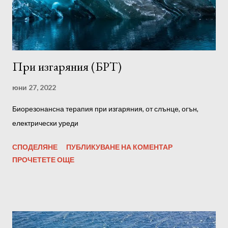
При изгаряния (БРТ)
юни 27, 2022
Биорезонансна терапия при изгаряния, от слънце, огън,
електрически уреди
СПОДЕЛЯНЕ
ПУБЛИКУВАНЕ НА КОМЕНТАР
ПРОЧЕТЕТЕ ОЩЕ