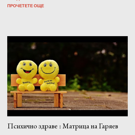
ПРОЧЕТЕТЕ ОЩЕ
Психично здраве : Матрица на Гаряев