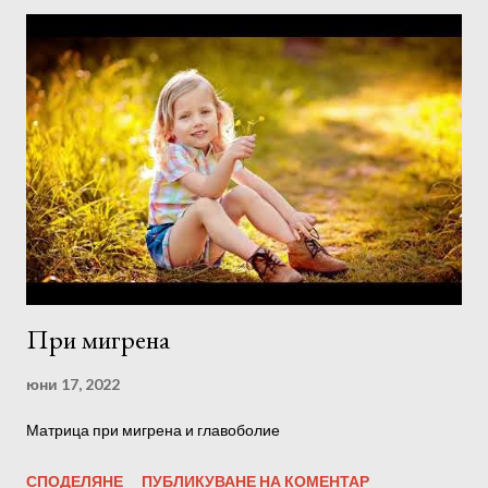
При мигрена
юни 17, 2022
Матрица при мигрена и главоболие
СПОДЕЛЯНЕ
ПУБЛИКУВАНЕ НА КОМЕНТАР