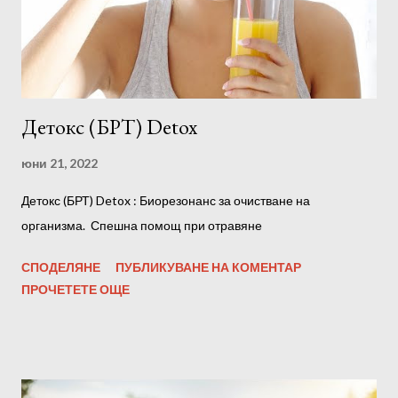
Детокс (БРТ) Detox
юни 21, 2022
Детокс (БРТ) Detox : Биорезонанс за очистване на
организма. Спешна помощ при отравяне
СПОДЕЛЯНЕ
ПУБЛИКУВАНЕ НА КОМЕНТАР
ПРОЧЕТЕТЕ ОЩЕ