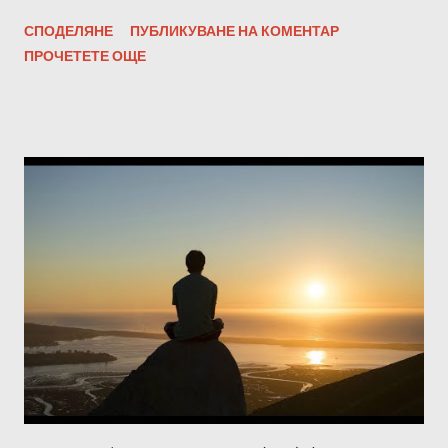
СПОДЕЛЯНЕ
ПУБЛИКУВАНЕ НА КОМЕНТАР
ПРОЧЕТЕТЕ ОЩЕ