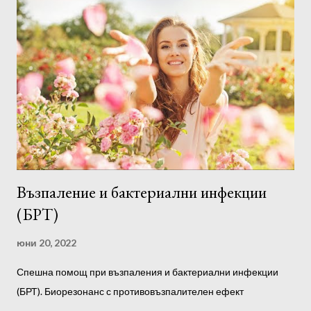
Възпаление и бактериални инфекции
(БРТ)
юни 20, 2022
Спешна помощ при възпаления и бактериални инфекции
(БРТ). Биорезонанс с противовъзпалителен ефект