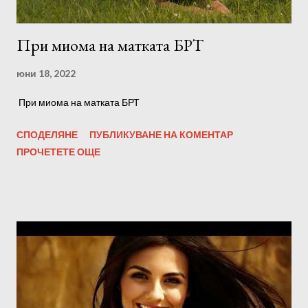
При миома на матката БРТ
юни 18, 2022
При миома на матката БРТ
СПОДЕЛЯНЕ
ПУБЛИКУВАНЕ НА КОМЕНТАР
ПРОЧЕТЕТЕ ОЩЕ