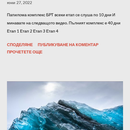
юни 27, 2022
Папилома комплекс БРТ всеки етап се слуша по 10 дни И
минавате на следващото видео. Пълният комплекс е 40 дни
Етап 1 Етап 2 Етап 3 Етап 4
СПОДЕЛЯНЕ
ПУБЛИКУВАНЕ НА КОМЕНТАР
ПРОЧЕТЕТЕ ОЩЕ