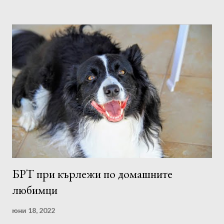
БРТ при кърлежи по домашните
любимци
юни 18, 2022