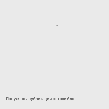
Популярни публикации от този блог