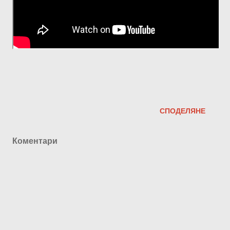
СПОДЕЛЯНЕ
Коментари