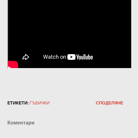
ЕТИКЕТИ:
ГЪБИЧКИ
СПОДЕЛЯНЕ
Коментари