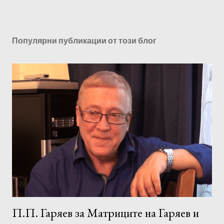
Популярни публикации от този блог
П.П. Гаряев за Матриците на Гаряев и