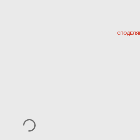
СПОДЕЛЯ