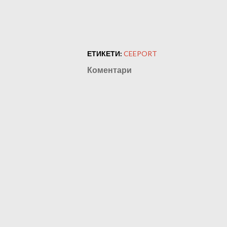
ЕТИКЕТИ:
CEEPORT
Коментари