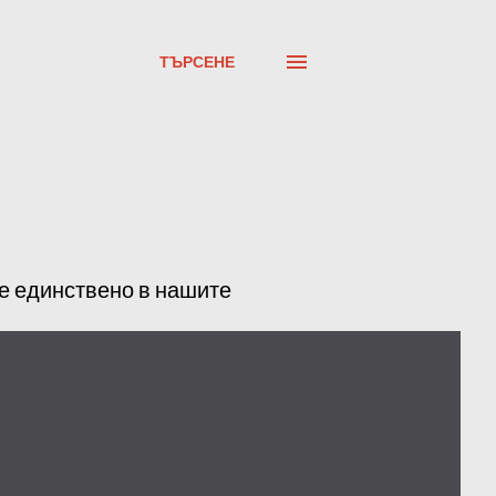
ТЪРСЕНЕ
ме единствено в нашите