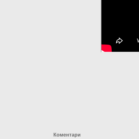
Коментари