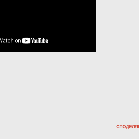
СПОДЕЛЯ