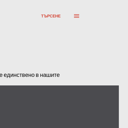
ТЪРСЕНЕ
ме единствено в нашите