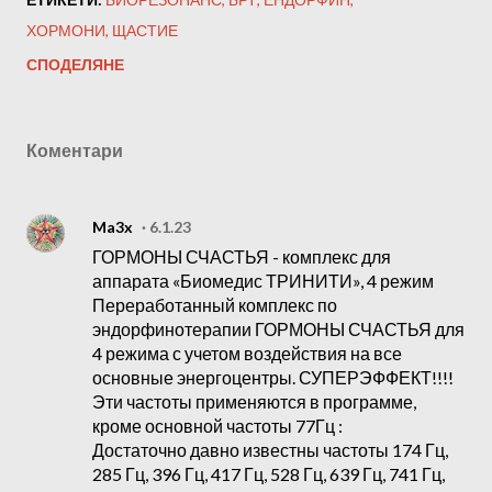
ХОРМОНИ
ЩАСТИЕ
СПОДЕЛЯНЕ
Коментари
Ma3x
6.1.23
ГОРМОНЫ СЧАСТЬЯ - комплекс для
аппарата «Биомедис ТРИНИТИ», 4 режим
Переработанный комплекс по
эндорфинотерапии ГОРМОНЫ СЧАСТЬЯ для
4 режима с учетом воздействия на все
основные энергоцентры. СУПЕРЭФФЕКТ!!!!
Эти частоты применяются в программе,
кроме основной частоты 77Гц :
Достаточно давно известны частоты 174 Гц,
285 Гц, 396 Гц, 417 Гц, 528 Гц, 639 Гц, 741 Гц,