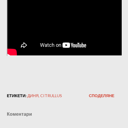
ЕТИКЕТИ:
ДИНЯ
CITRULLUS
СПОДЕЛЯНЕ
Коментари