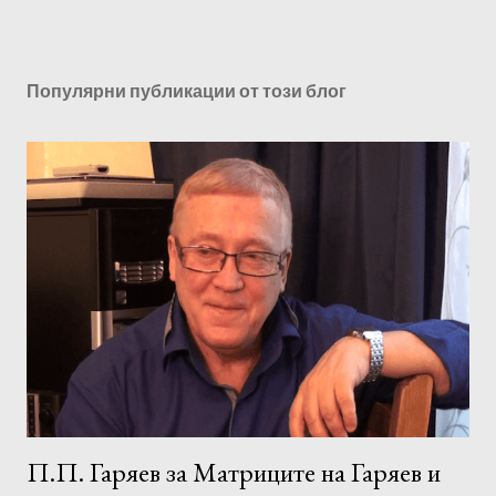
Популярни публикации от този блог
П.П. Гаряев за Матриците на Гаряев и