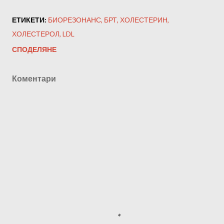
ЕТИКЕТИ:
БИОРЕЗОНАНС
БРТ
ХОЛЕСТЕРИН
ХОЛЕСТЕРОЛ
LDL
СПОДЕЛЯНЕ
Коментари