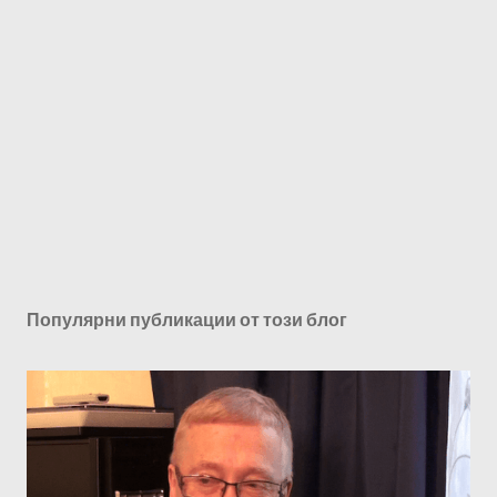
Популярни публикации от този блог