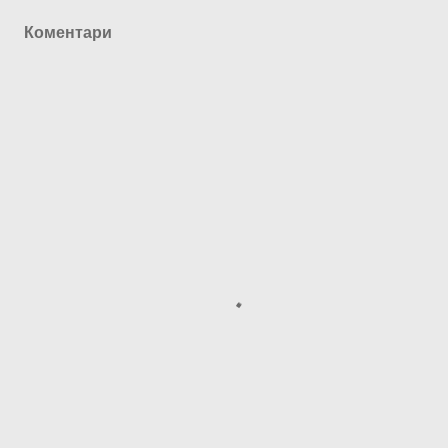
Коментари