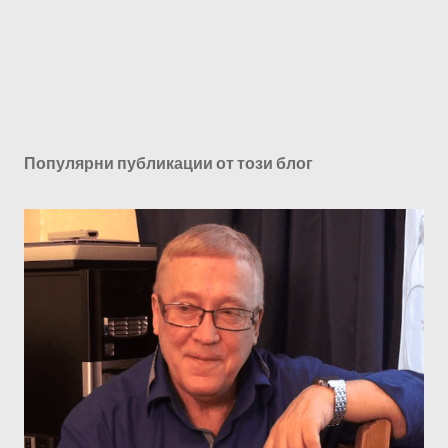
Популярни публикации от този блог